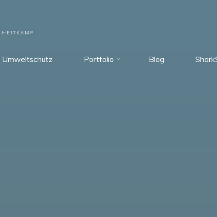
 HEITKAMP
Umweltschutz
Portfolio
Blog
Shark