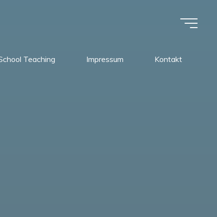
School Teaching
Impressum
Kontakt