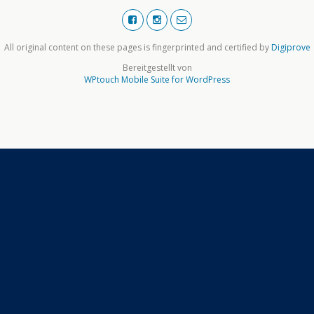
All original content on these pages is fingerprinted and certified by
Digiprove
Bereitgestellt von
WPtouch Mobile Suite for WordPress