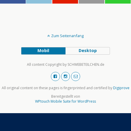
Zum Seitenanfang
Mobil
Desktop
All content Copyright by SCHWEBETEILCHEN.de
All original content on these pages is fingerprinted and certified by
Digiprove
Bereitgestellt von
WPtouch Mobile Suite for WordPress