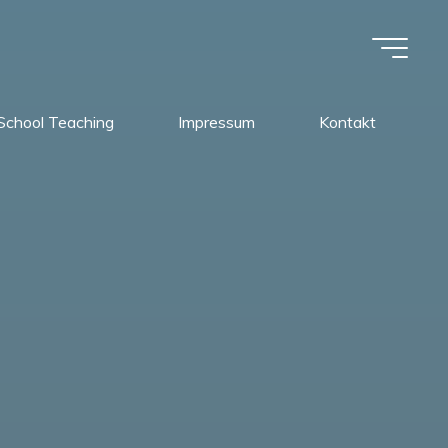
School Teaching
Impressum
Kontakt