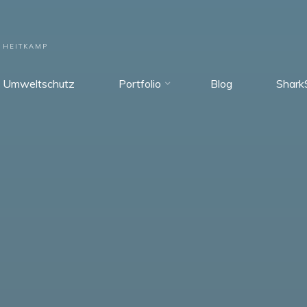
 HEITKAMP
Umweltschutz
Portfolio
Blog
Shark